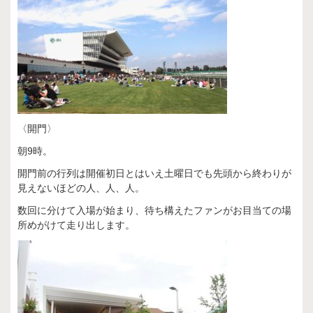
〈開門〉
朝9時。
開門前の行列は開催初日とはいえ土曜日でも先頭から終わりが
見えないほどの人、人、人。
数回に分けて入場が始まり、待ち構えたファンがお目当ての場
所めがけて走り出します。