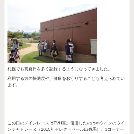
札幌でも真夏日を多く記録するようになってきました。
利用する方の快適度や、健康をお守りすることも考えられてい
ます。
この日のメインレースはTVH賞。優勝したのは㈱ウインのウイ
ンシャトレーヌ（2015年セレクトセール出身馬）。3コーナー