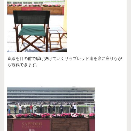
直線を目の前で駆け抜けていくサラブレッド達を席に座りなが
ら観戦できます。