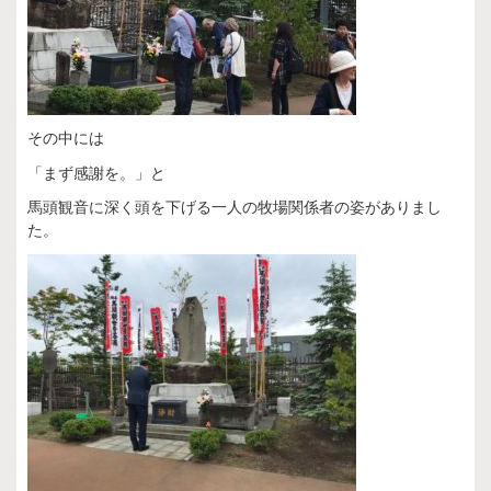
その中には
「まず感謝を。」と
馬頭観音に深く頭を下げる一人の牧場関係者の姿がありまし
た。