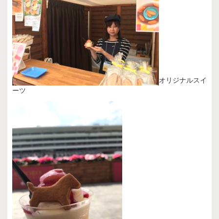
オリジナルスイ
ーツ