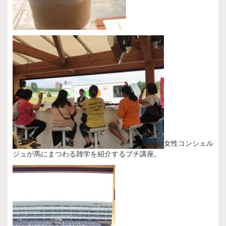
女性コンシェル
ジュが馬にまつわる雑学を紹介するプチ講座。