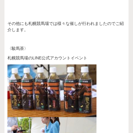
その他にも札幌競馬場では様々な催しが行われましたのでご紹
介します。
〈駿馬茶〉
札幌競馬場のLINE公式アカウントイベント