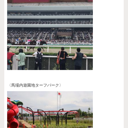
〈馬場内遊園地ターフパーク〉