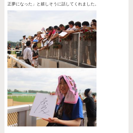
正夢になった」と嬉しそうに話してくれました。