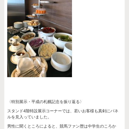
〈特別展示・平成の札幌記念を振り返る〉
スタンド4階特設展示コーナーでは、若いお客様も真剣にパネ
ルを見入っていました。
男性に聞くところによると、競馬ファン歴は中学生のころか