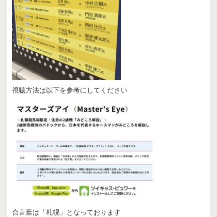
視聴方法は以下を参考にしてください
合言葉は「札幌」となっております