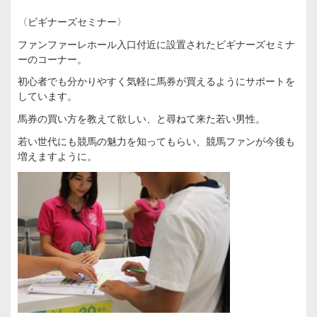
〈ビギナーズセミナー〉
ファンファーレホール入口付近に設置されたビギナーズセミナ
ーのコーナー。
初心者でも分かりやすく気軽に馬券が買えるようにサポートを
しています。
馬券の買い方を教えて欲しい、と尋ねて来た若い男性。
若い世代にも競馬の魅力を知ってもらい、競馬ファンが今後も
増えますように。