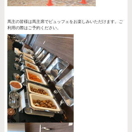
馬主の皆様は馬主席でビュッフェをお楽しみいただけます。ご
利用の際はご予約ください。