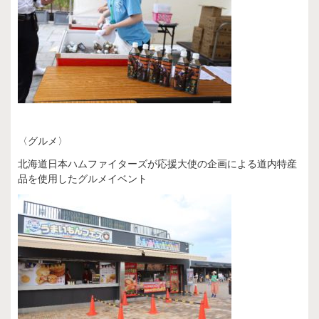
〈グルメ〉
北海道日本ハムファイターズが応援大使の企画による道内特産
品を使用したグルメイベント