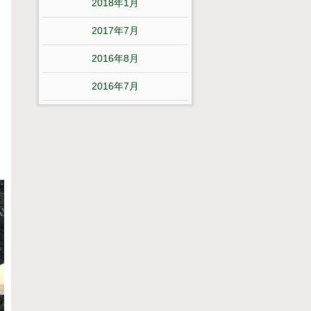
2018年1月
2017年7月
2016年8月
2016年7月