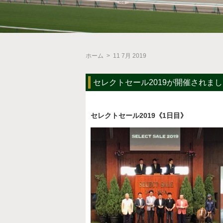
ホーム
>
11 7月 2019
セレクトセール2019が開催されま
セレクトセール2019《1日目》