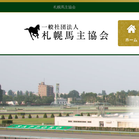
札幌馬主協会