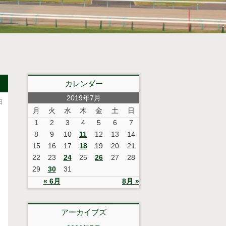
カレンダー
2019年7月
日
月
火
水
木
金
土
日
1
2
3
4
5
6
7
8
9
10
11
12
13
14
15
16
17
18
19
20
21
22
23
24
25
26
27
28
29
30
31
« 6月
8月 »
アーカイブズ