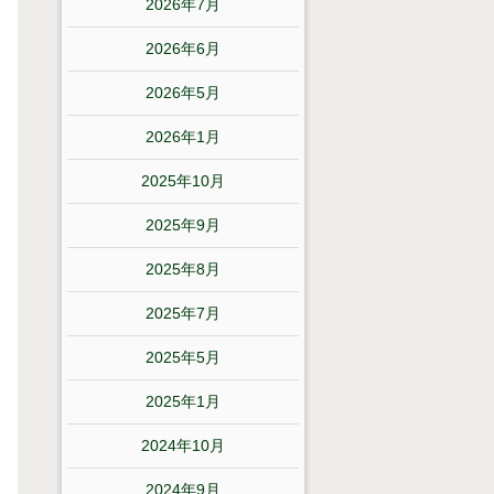
2026年7月
2026年6月
2026年5月
2026年1月
2025年10月
2025年9月
2025年8月
2025年7月
2025年5月
2025年1月
2024年10月
2024年9月