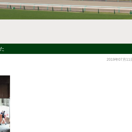
した
2019年07月11