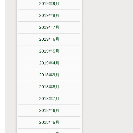
2019年9月
2019年8月
2019年7月
2019年6月
2019年5月
2019年4月
2018年9月
2018年8月
2018年7月
2018年6月
2018年5月