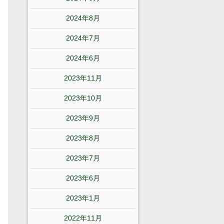
2024年8月
2024年7月
2024年6月
2023年11月
2023年10月
2023年9月
2023年8月
2023年7月
2023年6月
2023年1月
2022年11月