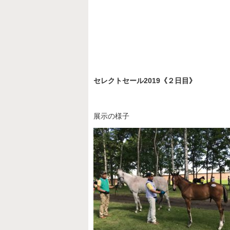
セレクトセール2019《２日目》
展示の様子