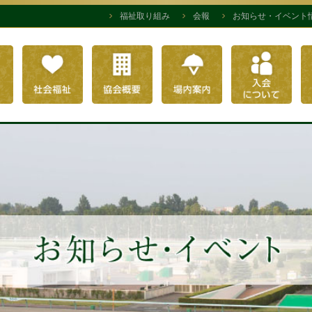
福祉取り組み
会報
お知らせ・イベント