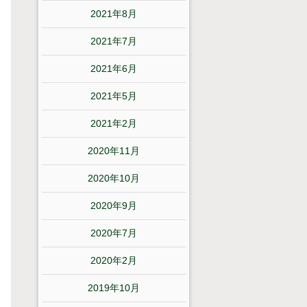
2021年8月
2021年7月
2021年6月
2021年5月
2021年2月
2020年11月
2020年10月
2020年9月
2020年7月
2020年2月
2019年10月