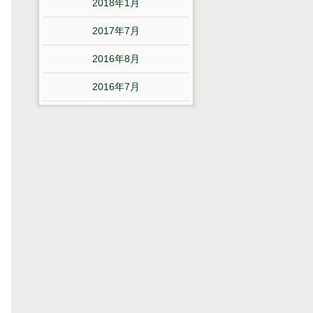
2018年1月
2017年7月
2016年8月
2016年7月