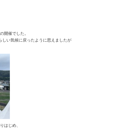
の開催でした。
らしい気候に戻ったように思えましたが
りはじめ、