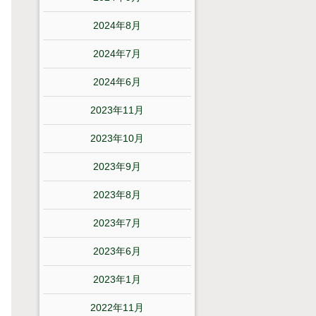
2024年8月
2024年7月
2024年6月
2023年11月
2023年10月
2023年9月
2023年8月
2023年7月
2023年6月
2023年1月
2022年11月