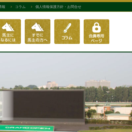
情報
コラム
個人情報保護方針・お問合せ