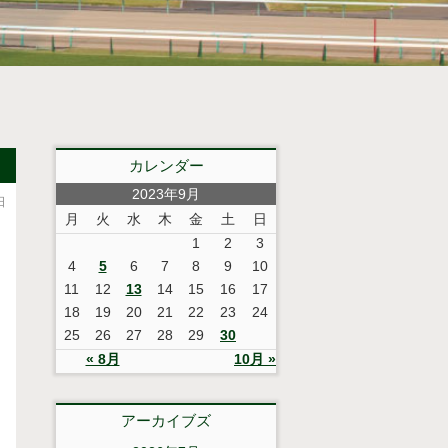
カレンダー
2023年9月
日
月
火
水
木
金
土
日
1
2
3
4
5
6
7
8
9
10
11
12
13
14
15
16
17
18
19
20
21
22
23
24
25
26
27
28
29
30
« 8月
10月 »
アーカイブズ