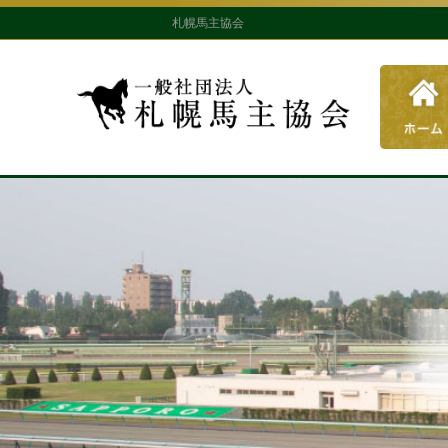
札幌馬主協会