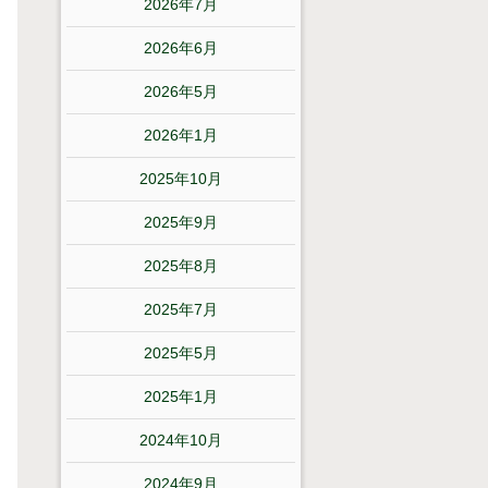
2026年7月
2026年6月
2026年5月
2026年1月
2025年10月
2025年9月
2025年8月
2025年7月
2025年5月
2025年1月
2024年10月
2024年9月