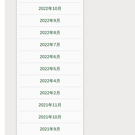
2022年10月
2022年9月
2022年8月
2022年7月
2022年6月
2022年5月
2022年4月
2022年2月
2021年11月
2021年10月
2021年9月