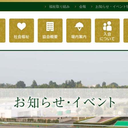
福祉取り組み
会報
お知らせ・イベント