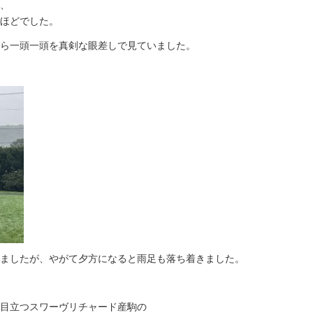
、
ほどでした。
ら一頭一頭を真剣な眼差しで見ていました。
ましたが、やがて夕方になると雨足も落ち着きました。
目立つスワーヴリチャード産駒の