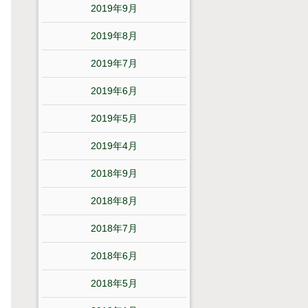
2019年9月
2019年8月
2019年7月
2019年6月
2019年5月
2019年4月
2018年9月
2018年8月
2018年7月
2018年6月
2018年5月