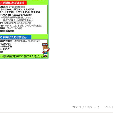
カテゴリ：
お知らせ・イベン