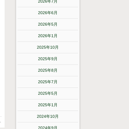
2026年7月
2026年6月
2026年5月
2026年1月
2025年10月
2025年9月
2025年8月
2025年7月
2025年5月
2025年1月
2024年10月
ト
2024年9月