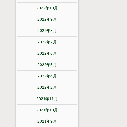
2022年10月
2022年9月
2022年8月
2022年7月
2022年6月
2022年5月
2022年4月
2022年2月
2021年11月
2021年10月
2021年9月