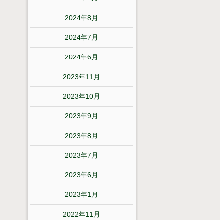
2024年8月
2024年7月
2024年6月
2023年11月
2023年10月
2023年9月
2023年8月
2023年7月
2023年6月
2023年1月
2022年11月