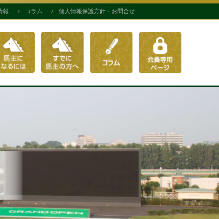
情報
コラム
個人情報保護方針・お問合せ