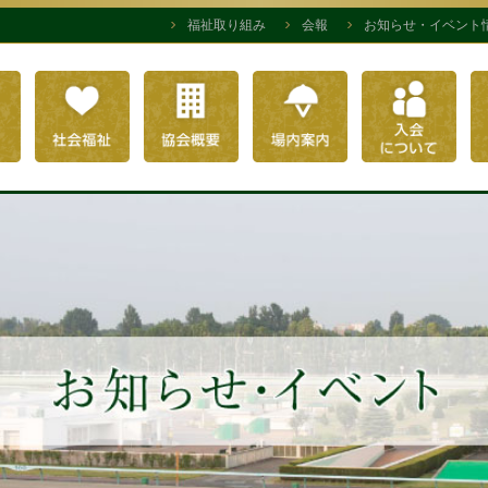
福祉取り組み
会報
お知らせ・イベント