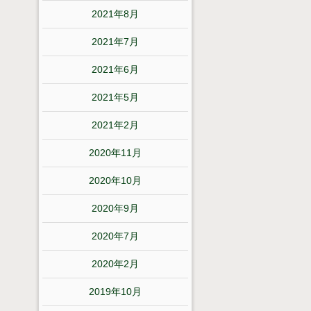
2021年8月
2021年7月
2021年6月
2021年5月
2021年2月
2020年11月
2020年10月
2020年9月
2020年7月
2020年2月
2019年10月