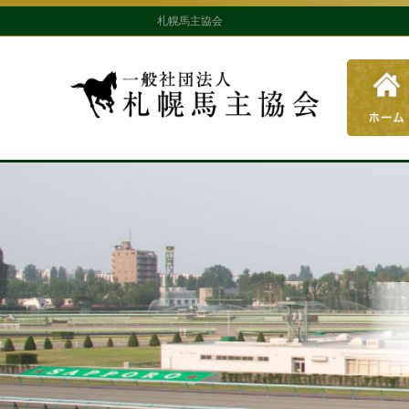
札幌馬主協会