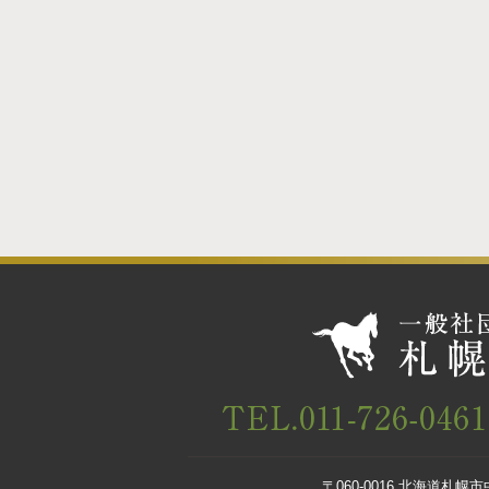
〒060-0016 北海道札幌