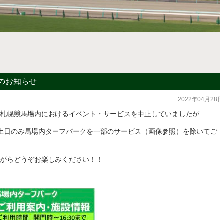
のお知らせ
2022年04月28
札幌競馬場内におけるイベント・サービスを中止していましたが
予定で土日のみ馬場内ターフパークを一部のサービス（画像参照）を除いてご
がらどうぞお楽しみください！！