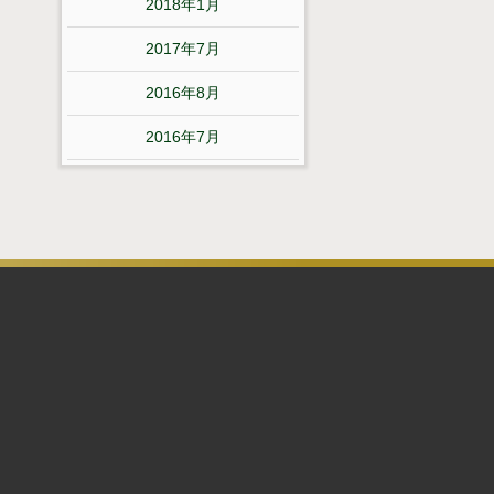
2018年1月
2017年7月
2016年8月
2016年7月