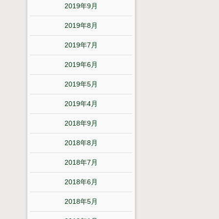
2019年9月
2019年8月
2019年7月
2019年6月
2019年5月
2019年4月
2018年9月
2018年8月
2018年7月
2018年6月
2018年5月