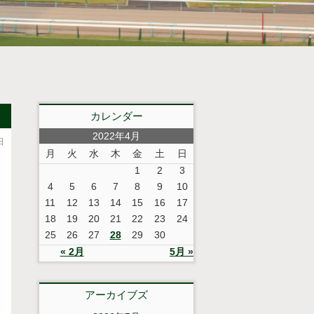
カレンダー
2022年4月
日
月
火
水
木
金
土
日
1
2
3
4
5
6
7
8
9
10
11
12
13
14
15
16
17
18
19
20
21
22
23
24
25
26
27
28
29
30
« 2月
5月 »
アーカイブズ