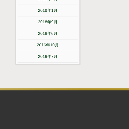
2019年1月
2018年9月
2018年6月
2016年10月
2016年7月