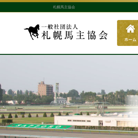
札幌馬主協会