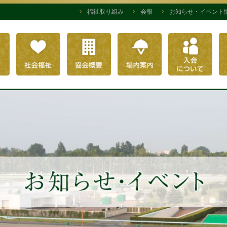
福祉取り組み
会報
お知らせ・イベント