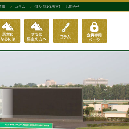
情報
コラム
個人情報保護方針・お問合せ