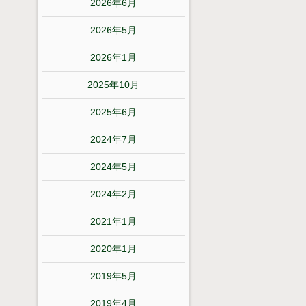
2026年6月
2026年5月
2026年1月
2025年10月
2025年6月
2024年7月
2024年5月
2024年2月
2021年1月
2020年1月
2019年5月
2019年4月