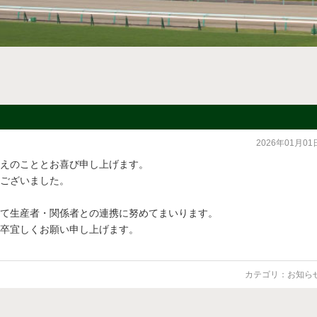
2026年01月01
迎えのこととお喜び申し上げます。
ございました。
て生産者・関係者との連携に努めてまいります。
何卒宜しくお願い申し上げます。
カテゴリ：
お知ら