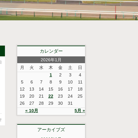
カレンダー
2026年1月
日
月
火
水
木
金
土
日
1
2
3
4
5
6
7
8
9
10
11
12
13
14
15
16
17
18
19
20
21
22
23
24
25
26
27
28
29
30
31
« 10月
5月 »
せ
アーカイブズ