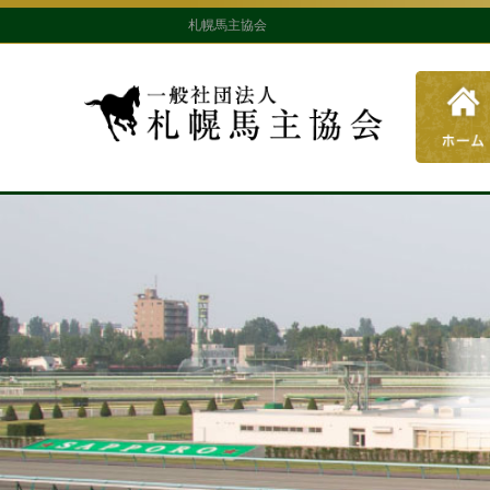
札幌馬主協会