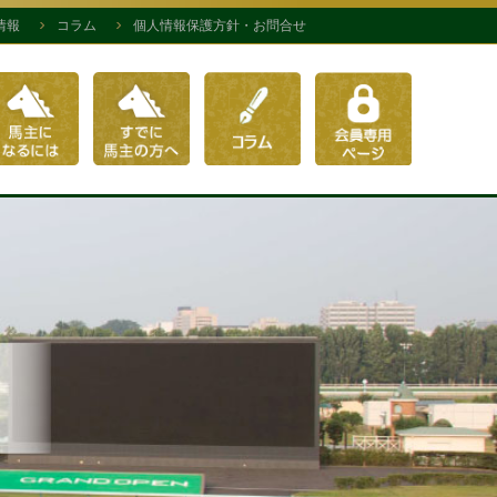
情報
コラム
個人情報保護方針・お問合せ