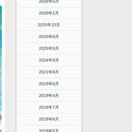
2026年5月
2026年1月
2025年10月
2025年8月
2025年5月
2024年9月
2021年6月
2019年6月
2019年4月
2018年7月
2018年6月
2018年5月