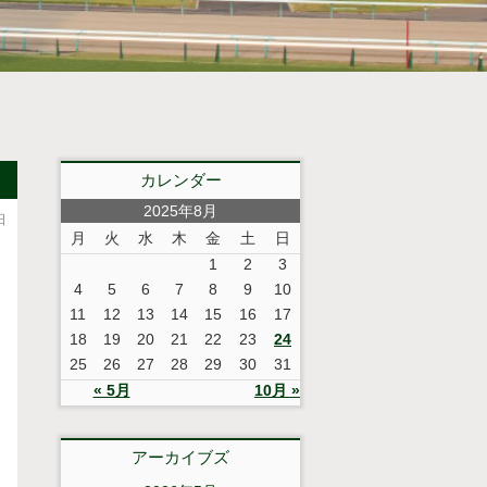
カレンダー
2025年8月
日
月
火
水
木
金
土
日
1
2
3
4
5
6
7
8
9
10
11
12
13
14
15
16
17
18
19
20
21
22
23
24
25
26
27
28
29
30
31
« 5月
10月 »
アーカイブズ