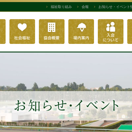
福祉取り組み
会報
お知らせ・イベント