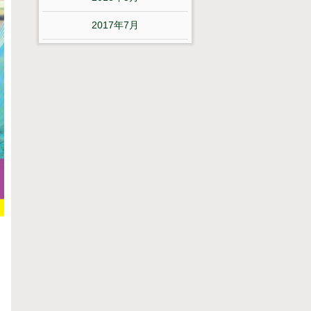
2017年7月