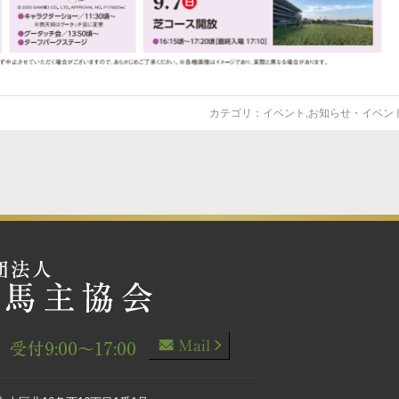
カテゴリ：
イベント
,
お知らせ・イベン