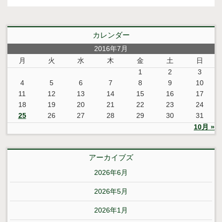
カレンダー
2016年7月
月
火
水
木
金
土
日
1
2
3
4
5
6
7
8
9
10
11
12
13
14
15
16
17
18
19
20
21
22
23
24
25
26
27
28
29
30
31
10月 »
アーカイブズ
2026年6月
2026年5月
2026年1月