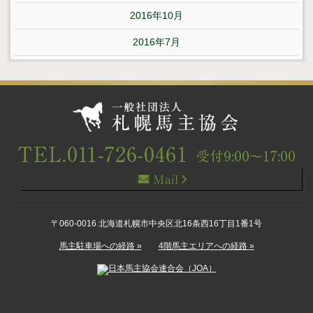
2016年10月
2016年7月
〒060-0016 北海道札幌市中央区北16条西16丁目1番1号
馬主駐車場への経路 »
4階馬主エリアへの経路 »