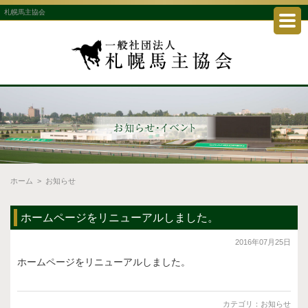
札幌馬主協会
ホーム
>
お知らせ
ホームページをリニューアルしました。
2016年07月25日
ホームページをリニューアルしました。
カテゴリ：
お知らせ