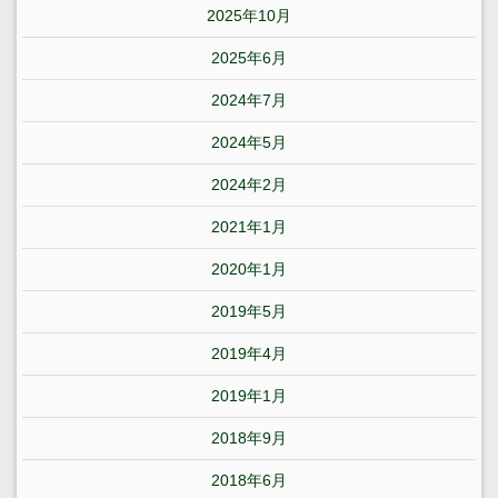
2025年10月
2025年6月
2024年7月
2024年5月
2024年2月
2021年1月
2020年1月
2019年5月
2019年4月
2019年1月
2018年9月
2018年6月